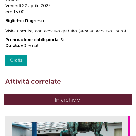
Venerdì 22 aprile 2022
ore 15.00
Biglietto d'ingresso:
Visita gratuita, con accesso gratuito (area ad accesso libero)
Prenotazione obbligatoria:
Sì
Durata:
60 minuti
Gratis
Attività correlate
In archivio