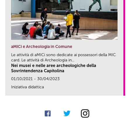
aMICi e Archeologia in Comune
Le attività di aMICi sono dedicate ai possessori della MIC
card. Le attività di Archeologia in...
Nei musei e nelle aree archeologiche della
Sovrintendenza Capitolina
01/10/2021 - 30/04/2023
Iniziativa didattica
link