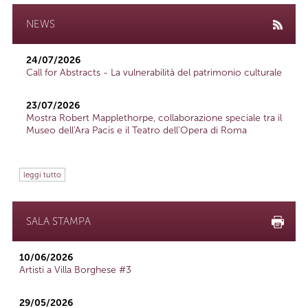
NEWS
24/07/2026
Call for Abstracts - La vulnerabilità del patrimonio culturale
23/07/2026
Mostra Robert Mapplethorpe, collaborazione speciale tra il
Museo dell'Ara Pacis e il Teatro dell'Opera di Roma
leggi tutto
SALA STAMPA
10/06/2026
Artisti a Villa Borghese #3
29/05/2026