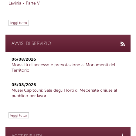
Lavinia - Parte V
leggi tutto
AVVISI DI SERVIZIO
06/08/2026
Modalità di accesso e prenotazione ai Monumenti del
Territorio
05/08/2026
Musei Capitolini: Sale degli Horti di Mecenate chiuse al
pubblico per lavori
leggi tutto