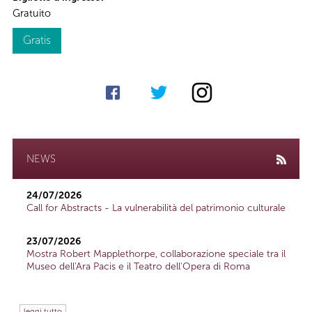
Gratuito
Gratis
NEWS
24/07/2026
Call for Abstracts - La vulnerabilità del patrimonio culturale
23/07/2026
Mostra Robert Mapplethorpe, collaborazione speciale tra il
Museo dell'Ara Pacis e il Teatro dell'Opera di Roma
leggi tutto