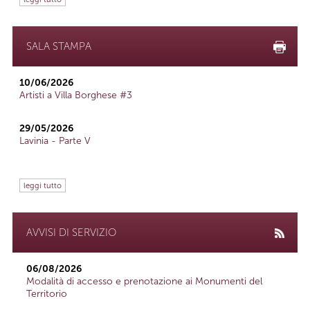
SALA STAMPA
10/06/2026
Artisti a Villa Borghese #3
29/05/2026
Lavinia - Parte V
leggi tutto
AVVISI DI SERVIZIO
06/08/2026
Modalità di accesso e prenotazione ai Monumenti del
Territorio