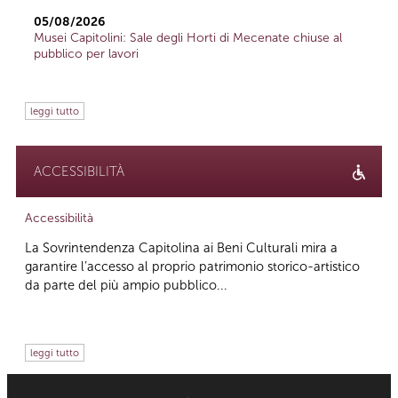
05/08/2026
Musei Capitolini: Sale degli Horti di Mecenate chiuse al
pubblico per lavori
leggi tutto
ACCESSIBILITÀ
Accessibilità
La Sovrintendenza Capitolina ai Beni Culturali mira a
garantire l’accesso al proprio patrimonio storico-artistico
da parte del più ampio pubblico...
leggi tutto