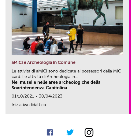
aMICi e Archeologia in Comune
Le attività di aMICi sono dedicate ai possessori della MIC
card. Le attività di Archeologia in...
Nei musei e nelle aree archeologiche della
Sovrintendenza Capitolina
01/10/2021 - 30/04/2023
Iniziativa didattica
link