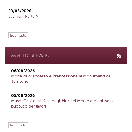
29/05/2026
Lavinia - Parte V
leggi tutto
AVVISI DI SERVIZIO
06/08/2026
Modalità di accesso e prenotazione ai Monumenti del
Territorio
05/08/2026
Musei Capitolini: Sale degli Horti di Mecenate chiuse al
pubblico per lavori
leggi tutto