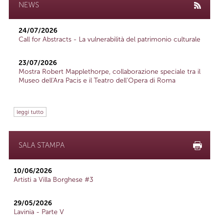
NEWS
24/07/2026
Call for Abstracts - La vulnerabilità del patrimonio culturale
23/07/2026
Mostra Robert Mapplethorpe, collaborazione speciale tra il
Museo dell'Ara Pacis e il Teatro dell'Opera di Roma
leggi tutto
SALA STAMPA
10/06/2026
Artisti a Villa Borghese #3
29/05/2026
Lavinia - Parte V