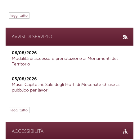
leggi tutto
AVVISI DI SERVIZIO
06/08/2026
Modalità di accesso e prenotazione ai Monumenti del
Territorio
05/08/2026
Musei Capitolini: Sale degli Horti di Mecenate chiuse al
pubblico per lavori
leggi tutto
ACCESSIBILITÀ