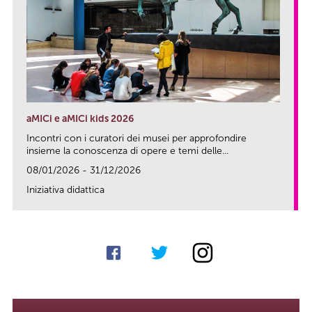
aMICi e aMICi kids 2026
Incontri con i curatori dei musei per approfondire
insieme la conoscenza di opere e temi delle...
08/01/2026 - 31/12/2026
Iniziativa didattica
link