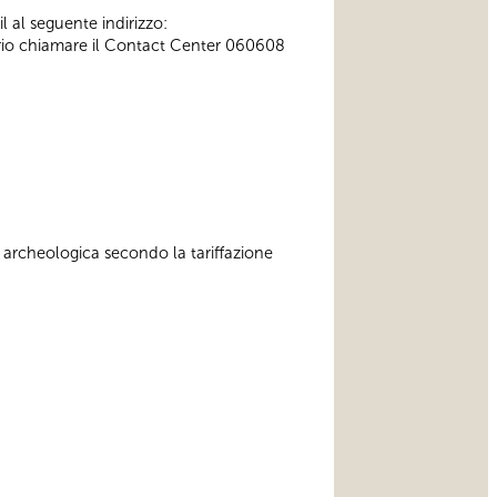
l al seguente indirizzo:
ssario chiamare il Contact Center 060608
 archeologica secondo la tariffazione