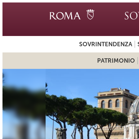
SOVRINTENDENZA
PATRIMONIO