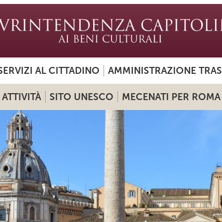
SERVIZI AL CITTADINO
AMMINISTRAZIONE TRA
ATTIVITÀ
SITO UNESCO
MECENATI PER ROMA