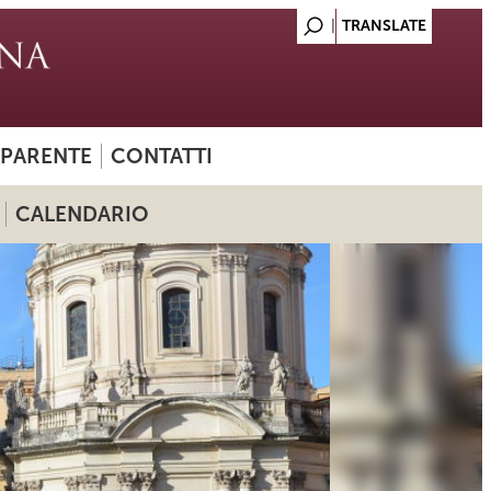
SPARENTE
CONTATTI
CALENDARIO