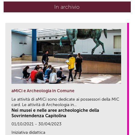
In archivio
aMICi e Archeologia in Comune
Le attività di aMICi sono dedicate ai possessori della MIC
card. Le attività di Archeologia in...
Nei musei e nelle aree archeologiche della
Sovrintendenza Capitolina
01/10/2021 - 30/04/2023
Iniziativa didattica
link