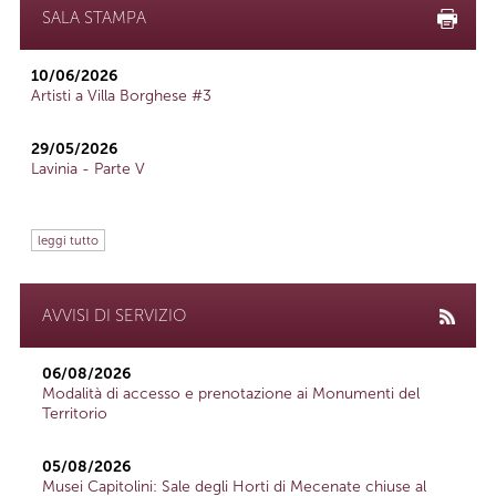
SALA STAMPA
10/06/2026
Artisti a Villa Borghese #3
29/05/2026
Lavinia - Parte V
leggi tutto
AVVISI DI SERVIZIO
06/08/2026
Modalità di accesso e prenotazione ai Monumenti del
Territorio
05/08/2026
Musei Capitolini: Sale degli Horti di Mecenate chiuse al