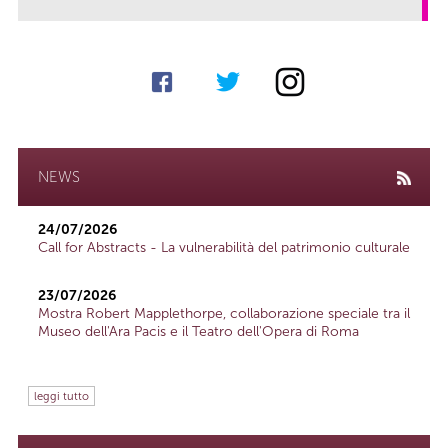
NEWS
24/07/2026
Call for Abstracts - La vulnerabilità del patrimonio culturale
23/07/2026
Mostra Robert Mapplethorpe, collaborazione speciale tra il
Museo dell'Ara Pacis e il Teatro dell'Opera di Roma
leggi tutto