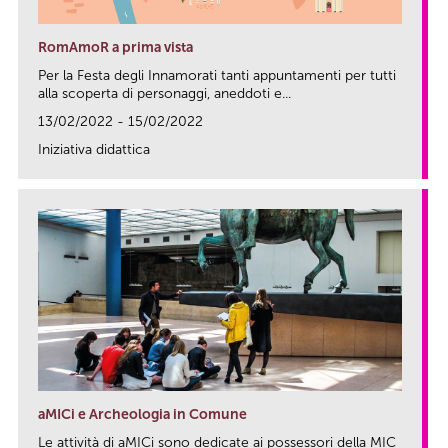
RomAmoR a prima vista
Per la Festa degli Innamorati tanti appuntamenti per tutti
alla scoperta di personaggi, aneddoti e...
13/02/2022 - 15/02/2022
Iniziativa didattica
link
aMICi e Archeologia in Comune
Le attività di aMICi sono dedicate ai possessori della MIC