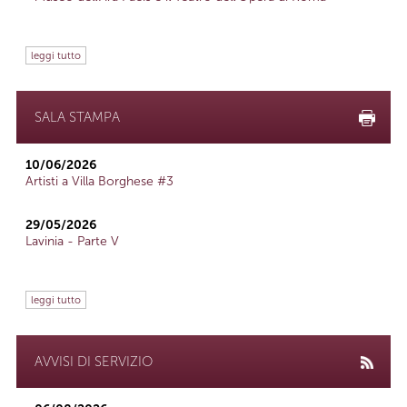
leggi tutto
SALA STAMPA
10/06/2026
Artisti a Villa Borghese #3
29/05/2026
Lavinia - Parte V
leggi tutto
AVVISI DI SERVIZIO