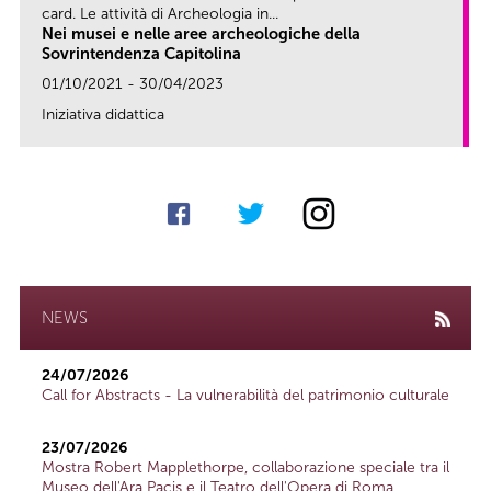
card. Le attività di Archeologia in...
Nei musei e nelle aree archeologiche della
Sovrintendenza Capitolina
01/10/2021 - 30/04/2023
Iniziativa didattica
link
NEWS
24/07/2026
Call for Abstracts - La vulnerabilità del patrimonio culturale
23/07/2026
Mostra Robert Mapplethorpe, collaborazione speciale tra il
Museo dell'Ara Pacis e il Teatro dell'Opera di Roma