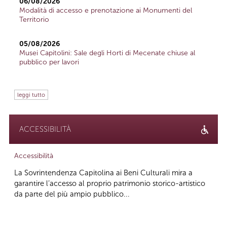
06/08/2026
Modalità di accesso e prenotazione ai Monumenti del
Territorio
05/08/2026
Musei Capitolini: Sale degli Horti di Mecenate chiuse al
pubblico per lavori
leggi tutto
ACCESSIBILITÀ
Accessibilità
La Sovrintendenza Capitolina ai Beni Culturali mira a
garantire l’accesso al proprio patrimonio storico-artistico
da parte del più ampio pubblico...