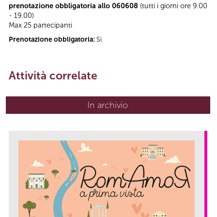
prenotazione obbligatoria allo 060608
(tutti i giorni ore 9.00
- 19.00)
Max 25 partecipanti
Prenotazione obbligatoria:
Sì
Attività correlate
In archivio