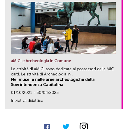
aMICi e Archeologia in Comune
Le attività di aMICi sono dedicate ai possessori della MIC
card. Le attività di Archeologia in...
Nei musei e nelle aree archeologiche della
Sovrintendenza Capitolina
01/10/2021 - 30/04/2023
Iniziativa didattica
link