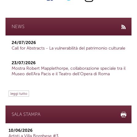
NEWS
24/07/2026
Call for Abstracts - La vulnerabilità del patrimonio culturale
23/07/2026
Mostra Robert Mapplethorpe, collaborazione speciale tra il
Museo dell'Ara Pacis e il Teatro dell'Opera di Roma
leggi tutto
SALA STAMPA
10/06/2026
Artisti a Villa Borghese #3