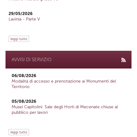
29/05/2026
Lavinia - Parte V
leggi tutto
AVVISI DI SERVIZIO
06/08/2026
Modalità di accesso e prenotazione ai Monumenti del
Territorio
05/08/2026
Musei Capitolini: Sale degli Horti di Mecenate chiuse al
pubblico per lavori
leggi tutto