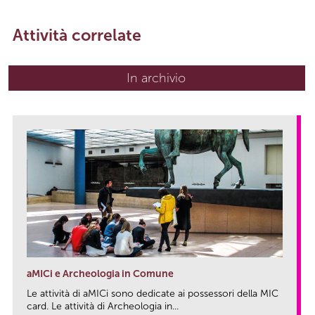
Attività correlate
In archivio
aMICi e Archeologia in Comune
Le attività di aMICi sono dedicate ai possessori della MIC
card. Le attività di Archeologia in...