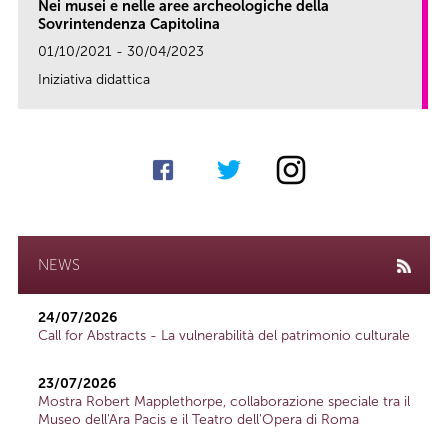
Nei musei e nelle aree archeologiche della
Sovrintendenza Capitolina
01/10/2021 - 30/04/2023
Iniziativa didattica
link
NEWS
24/07/2026
Call for Abstracts - La vulnerabilità del patrimonio culturale
23/07/2026
Mostra Robert Mapplethorpe, collaborazione speciale tra il
Museo dell'Ara Pacis e il Teatro dell'Opera di Roma