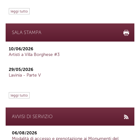
leggi tutto
SALA STAMPA
10/06/2026
Artisti a Villa Borghese #3
29/05/2026
Lavinia - Parte V
leggi tutto
AVVISI DI SERVIZIO
06/08/2026
Modalità di accesso e prenotazione ai Monumenti del