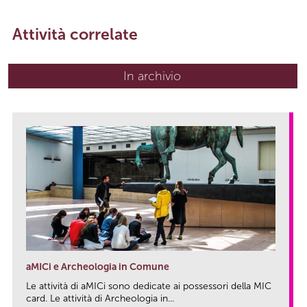
Attività correlate
In archivio
aMICi e Archeologia in Comune
Le attività di aMICi sono dedicate ai possessori della MIC
card. Le attività di Archeologia in...