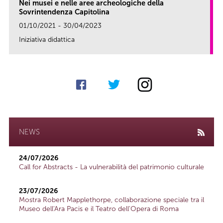
Nei musei e nelle aree archeologiche della
Sovrintendenza Capitolina
01/10/2021 - 30/04/2023
Iniziativa didattica
link
NEWS
24/07/2026
Call for Abstracts - La vulnerabilità del patrimonio culturale
23/07/2026
Mostra Robert Mapplethorpe, collaborazione speciale tra il
Museo dell'Ara Pacis e il Teatro dell'Opera di Roma