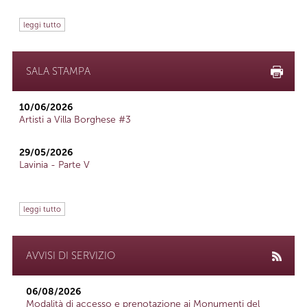
leggi tutto
SALA STAMPA
10/06/2026
Artisti a Villa Borghese #3
29/05/2026
Lavinia - Parte V
leggi tutto
AVVISI DI SERVIZIO
06/08/2026
Modalità di accesso e prenotazione ai Monumenti del