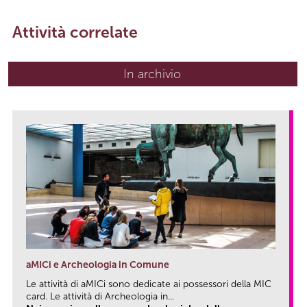
Attività correlate
In archivio
aMICi e Archeologia in Comune
Le attività di aMICi sono dedicate ai possessori della MIC
card. Le attività di Archeologia in...