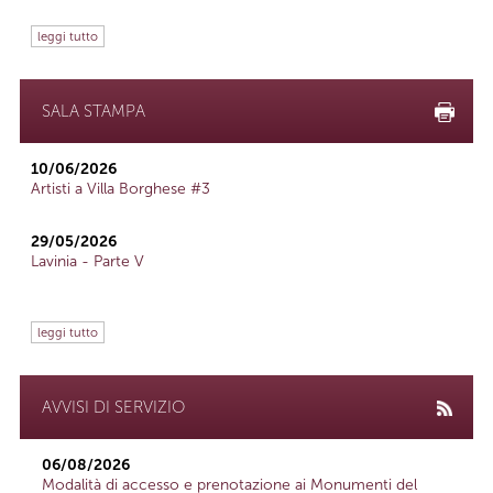
leggi tutto
SALA STAMPA
10/06/2026
Artisti a Villa Borghese #3
29/05/2026
Lavinia - Parte V
leggi tutto
AVVISI DI SERVIZIO
06/08/2026
Modalità di accesso e prenotazione ai Monumenti del