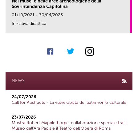
Nei musei e nelle aree archeologiche della
Sovrintendenza Capitolina
01/10/2021 - 30/04/2023
Iniziativa didattica
link
NEWS
24/07/2026
Call for Abstracts - La vulnerabilità del patrimonio culturale
23/07/2026
Mostra Robert Mapplethorpe, collaborazione speciale tra il
Museo dell'Ara Pacis e il Teatro dell'Opera di Roma