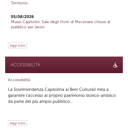
Territorio
05/08/2026
Musei Capitolini: Sale degli Horti di Mecenate chiuse al
pubblico per lavori
leggi tutto
ACCESSIBILITÀ
Accessibilità
La Sovrintendenza Capitolina ai Beni Culturali mira a
garantire l’accesso al proprio patrimonio storico-artistico
da parte del più ampio pubblico...
leggi tutto