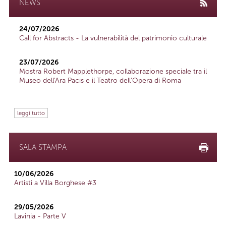
NEWS
24/07/2026
Call for Abstracts - La vulnerabilità del patrimonio culturale
23/07/2026
Mostra Robert Mapplethorpe, collaborazione speciale tra il
Museo dell'Ara Pacis e il Teatro dell'Opera di Roma
leggi tutto
SALA STAMPA
10/06/2026
Artisti a Villa Borghese #3
29/05/2026
Lavinia - Parte V