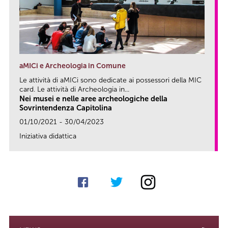
aMICi e Archeologia in Comune
Le attività di aMICi sono dedicate ai possessori della MIC
card. Le attività di Archeologia in...
Nei musei e nelle aree archeologiche della
Sovrintendenza Capitolina
01/10/2021 - 30/04/2023
Iniziativa didattica
link