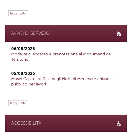
leggi tutto
AVVISI DI SERVIZIO
06/08/2026
Modalità di accesso e prenotazione ai Monumenti del
Territorio
05/08/2026
Musei Capitolini: Sale degli Horti di Mecenate chiuse al
pubblico per lavori
leggi tutto
ACCESSIBILITÀ