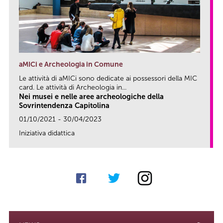
aMICi e Archeologia in Comune
Le attività di aMICi sono dedicate ai possessori della MIC
card. Le attività di Archeologia in...
Nei musei e nelle aree archeologiche della
Sovrintendenza Capitolina
01/10/2021 - 30/04/2023
Iniziativa didattica
link