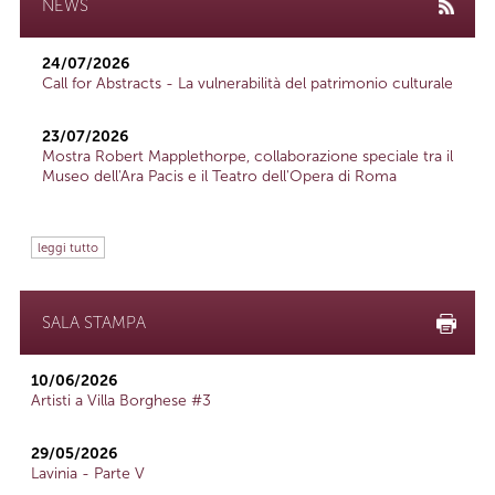
NEWS
24/07/2026
Call for Abstracts - La vulnerabilità del patrimonio culturale
23/07/2026
Mostra Robert Mapplethorpe, collaborazione speciale tra il
Museo dell'Ara Pacis e il Teatro dell'Opera di Roma
leggi tutto
SALA STAMPA
10/06/2026
Artisti a Villa Borghese #3
29/05/2026
Lavinia - Parte V