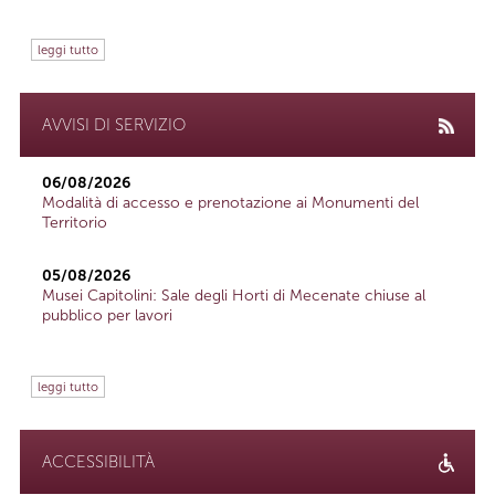
leggi tutto
AVVISI DI SERVIZIO
06/08/2026
Modalità di accesso e prenotazione ai Monumenti del
Territorio
05/08/2026
Musei Capitolini: Sale degli Horti di Mecenate chiuse al
pubblico per lavori
leggi tutto
ACCESSIBILITÀ