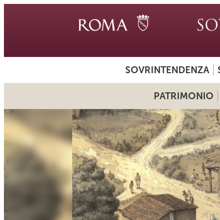
SOVRINTENDENZA
PATRIMONIO