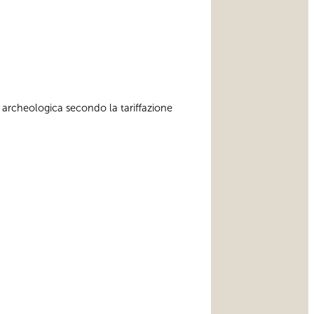
 archeologica secondo la tariffazione