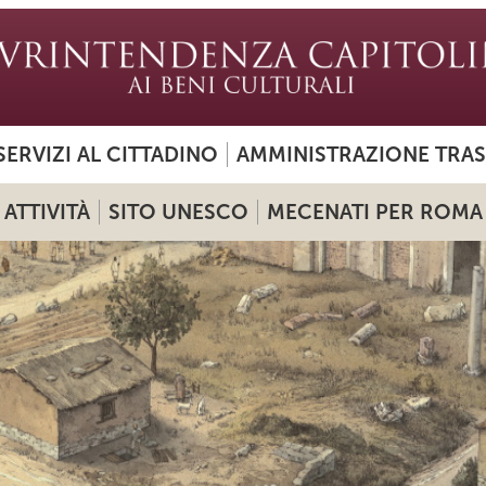
SERVIZI AL CITTADINO
AMMINISTRAZIONE TRA
ATTIVITÀ
SITO UNESCO
MECENATI PER ROMA