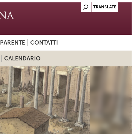
SPARENTE
CONTATTI
CALENDARIO