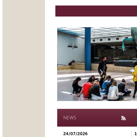
NEWS
24/07/2026
1