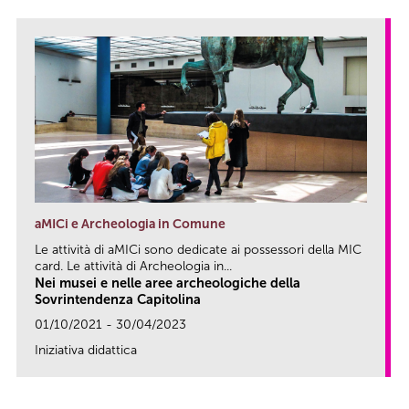
aMICi e Archeologia in Comune
Le attività di aMICi sono dedicate ai possessori della MIC
card. Le attività di Archeologia in...
Nei musei e nelle aree archeologiche della
Sovrintendenza Capitolina
01/10/2021 - 30/04/2023
Iniziativa didattica
link