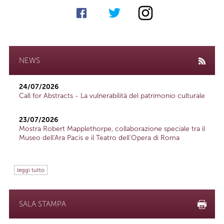
NEWS
24/07/2026
Call for Abstracts - La vulnerabilità del patrimonio culturale
23/07/2026
Mostra Robert Mapplethorpe, collaborazione speciale tra il
Museo dell'Ara Pacis e il Teatro dell'Opera di Roma
leggi tutto
SALA STAMPA