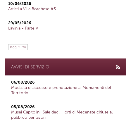
10/06/2026
Artisti a Villa Borghese #3
29/05/2026
Lavinia - Parte V
leggi tutto
AVVISI DI SERVIZIO
06/08/2026
Modalità di accesso e prenotazione ai Monumenti del
Territorio
05/08/2026
Musei Capitolini: Sale degli Horti di Mecenate chiuse al
pubblico per lavori