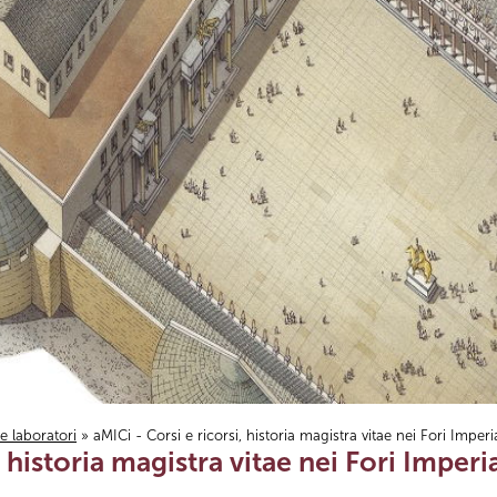
i e laboratori
» aMICi - Corsi e ricorsi, historia magistra vitae nei Fori Imperia
 historia magistra vitae nei Fori Imperia