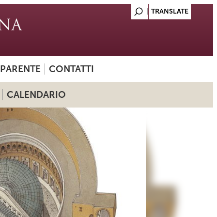
SPARENTE
CONTATTI
CALENDARIO