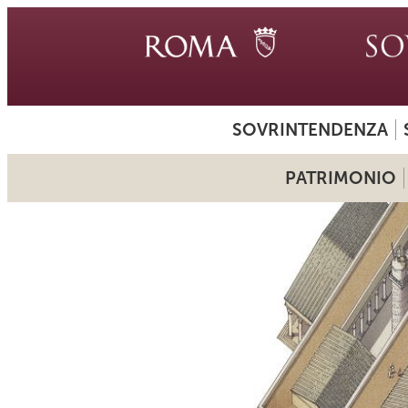
SOVRINTENDENZA
PATRIMONIO