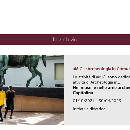
In archivio
aMICi e Archeologia in Comu
Le attività di aMICi sono dedica
attività di Archeologia in...
Nei musei e nelle aree arch
Capitolina
01/10/2021 - 30/04/2023
Iniziativa didattica