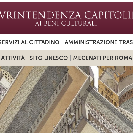
SERVIZI AL CITTADINO
AMMINISTRAZIONE TRA
ATTIVITÀ
SITO UNESCO
MECENATI PER ROMA