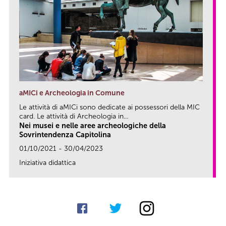
aMICi e Archeologia in Comune
Le attività di aMICi sono dedicate ai possessori della MIC
card. Le attività di Archeologia in...
Nei musei e nelle aree archeologiche della
Sovrintendenza Capitolina
01/10/2021 - 30/04/2023
Iniziativa didattica
link