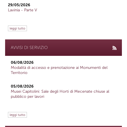
29/05/2026
Lavinia - Parte V
leggi tutto
AVVISI DI SERVIZIO
06/08/2026
Modalità di accesso e prenotazione ai Monumenti del
Territorio
05/08/2026
Musei Capitolini: Sale degli Horti di Mecenate chiuse al
pubblico per lavori
leggi tutto