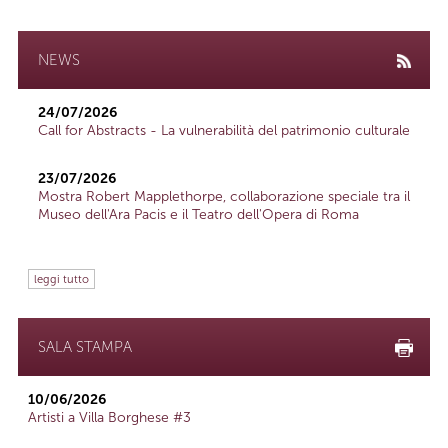
NEWS
24/07/2026
Call for Abstracts - La vulnerabilità del patrimonio culturale
23/07/2026
Mostra Robert Mapplethorpe, collaborazione speciale tra il
Museo dell'Ara Pacis e il Teatro dell'Opera di Roma
leggi tutto
SALA STAMPA
10/06/2026
Artisti a Villa Borghese #3