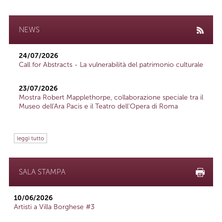
NEWS
24/07/2026
Call for Abstracts - La vulnerabilità del patrimonio culturale
23/07/2026
Mostra Robert Mapplethorpe, collaborazione speciale tra il
Museo dell'Ara Pacis e il Teatro dell'Opera di Roma
leggi tutto
SALA STAMPA
10/06/2026
Artisti a Villa Borghese #3