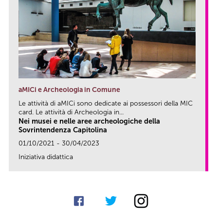
aMICi e Archeologia in Comune
Le attività di aMICi sono dedicate ai possessori della MIC
card. Le attività di Archeologia in...
Nei musei e nelle aree archeologiche della
Sovrintendenza Capitolina
01/10/2021 - 30/04/2023
Iniziativa didattica
link