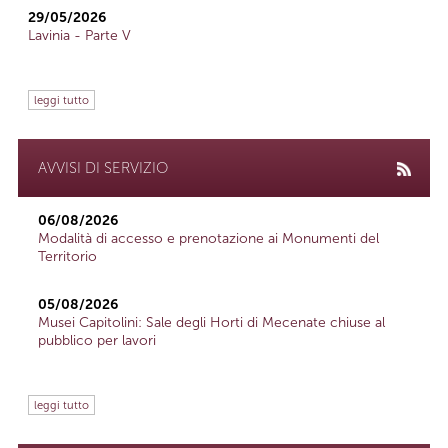
29/05/2026
Lavinia - Parte V
leggi tutto
AVVISI DI SERVIZIO
06/08/2026
Modalità di accesso e prenotazione ai Monumenti del
Territorio
05/08/2026
Musei Capitolini: Sale degli Horti di Mecenate chiuse al
pubblico per lavori
leggi tutto