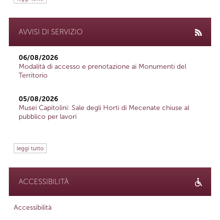
AVVISI DI SERVIZIO
06/08/2026
Modalità di accesso e prenotazione ai Monumenti del
Territorio
05/08/2026
Musei Capitolini: Sale degli Horti di Mecenate chiuse al
pubblico per lavori
leggi tutto
ACCESSIBILITÀ
Accessibilità