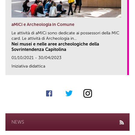
aMICi e Archeologia in Comune
Le attività di aMICi sono dedicate ai possessori della MIC
card. Le attività di Archeologia in...
Nei musei e nelle aree archeologiche della
Sovrintendenza Capitolina
01/10/2021 - 30/04/2023
Iniziativa didattica
link
NEWS