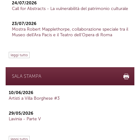
24/07/2026
Call for Abstracts - La vulnerabilità del patrimonio culturale
23/07/2026
Mostra Robert Mapplethorpe, collaborazione speciale tra il
Museo dell'Ara Pacis e il Teatro dell'Opera di Roma
leggi tutto
SALA STAMPA
10/06/2026
Artisti a Villa Borghese #3
29/05/2026
Lavinia - Parte V
leggi tutto