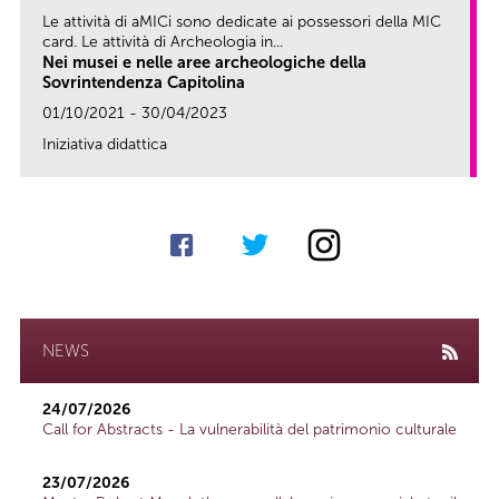
Le attività di aMICi sono dedicate ai possessori della MIC
card. Le attività di Archeologia in...
Nei musei e nelle aree archeologiche della
Sovrintendenza Capitolina
01/10/2021 - 30/04/2023
Iniziativa didattica
link
NEWS
24/07/2026
Call for Abstracts - La vulnerabilità del patrimonio culturale
23/07/2026