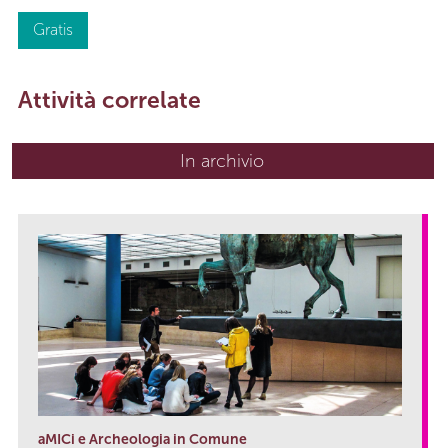
Gratis
Attività correlate
In archivio
aMICi e Archeologia in Comune