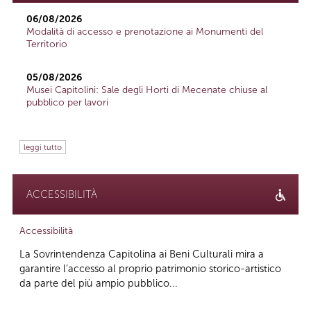
06/08/2026
Modalità di accesso e prenotazione ai Monumenti del
Territorio
05/08/2026
Musei Capitolini: Sale degli Horti di Mecenate chiuse al
pubblico per lavori
leggi tutto
ACCESSIBILITÀ
Accessibilità
La Sovrintendenza Capitolina ai Beni Culturali mira a
garantire l’accesso al proprio patrimonio storico-artistico
da parte del più ampio pubblico...