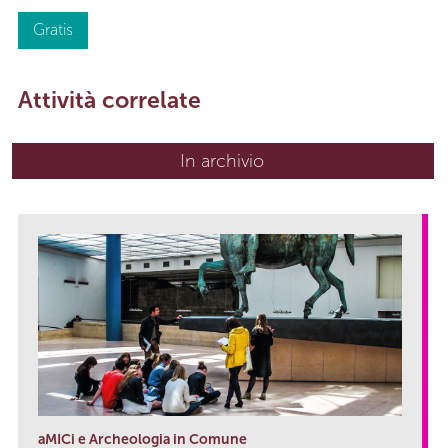
Gratis
Attività correlate
In archivio
aMICi e Archeologia in Comune