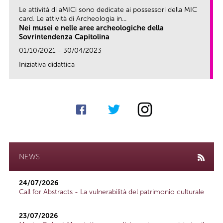
Le attività di aMICi sono dedicate ai possessori della MIC
card. Le attività di Archeologia in...
Nei musei e nelle aree archeologiche della
Sovrintendenza Capitolina
01/10/2021 - 30/04/2023
Iniziativa didattica
link
NEWS
24/07/2026
Call for Abstracts - La vulnerabilità del patrimonio culturale
23/07/2026