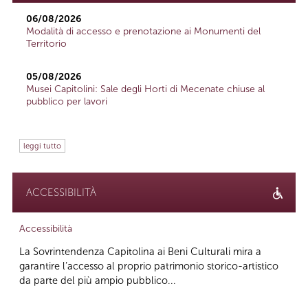
06/08/2026
Modalità di accesso e prenotazione ai Monumenti del
Territorio
05/08/2026
Musei Capitolini: Sale degli Horti di Mecenate chiuse al
pubblico per lavori
leggi tutto
ACCESSIBILITÀ
Accessibilità
La Sovrintendenza Capitolina ai Beni Culturali mira a
garantire l’accesso al proprio patrimonio storico-artistico
da parte del più ampio pubblico...