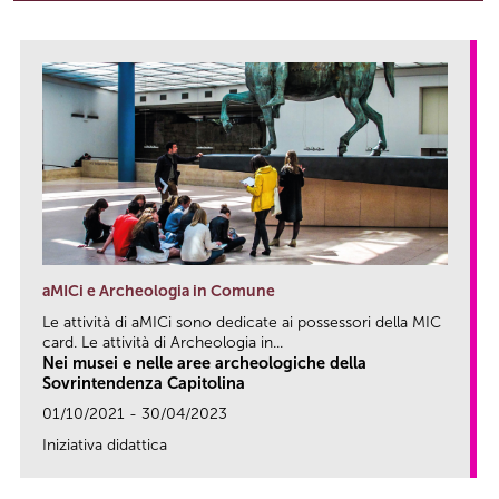
aMICi e Archeologia in Comune
Le attività di aMICi sono dedicate ai possessori della MIC
card. Le attività di Archeologia in...
Nei musei e nelle aree archeologiche della
Sovrintendenza Capitolina
01/10/2021 - 30/04/2023
Iniziativa didattica
link