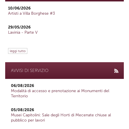
10/06/2026
Artisti a Villa Borghese #3
29/05/2026
Lavinia - Parte V
leggi tutto
AVVISI DI SERVIZIO
06/08/2026
Modalità di accesso e prenotazione ai Monumenti del
Territorio
05/08/2026
Musei Capitolini: Sale degli Horti di Mecenate chiuse al
pubblico per lavori