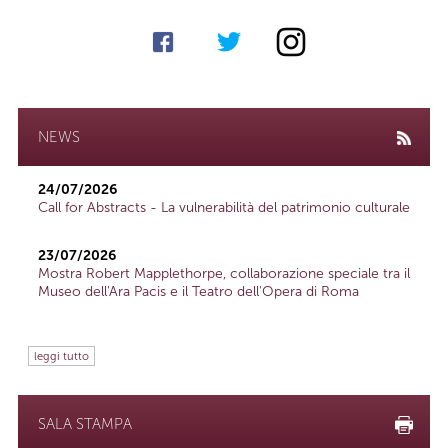
NEWS
24/07/2026
Call for Abstracts - La vulnerabilità del patrimonio culturale
23/07/2026
Mostra Robert Mapplethorpe, collaborazione speciale tra il
Museo dell'Ara Pacis e il Teatro dell'Opera di Roma
leggi tutto
SALA STAMPA