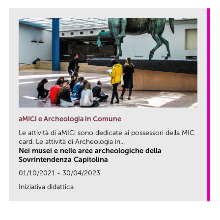
aMICi e Archeologia in Comune
Le attività di aMICi sono dedicate ai possessori della MIC
card. Le attività di Archeologia in...
Nei musei e nelle aree archeologiche della
Sovrintendenza Capitolina
01/10/2021 - 30/04/2023
Iniziativa didattica
link