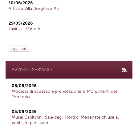
10/06/2026
Artisti a Villa Borghese #3
29/05/2026
Lavinia - Parte V
leggi tutto
AVVISI DI SERVIZIO
06/08/2026
Modalità di accesso e prenotazione ai Monumenti del
Territorio
05/08/2026
Musei Capitolini: Sale degli Horti di Mecenate chiuse al
pubblico per lavori