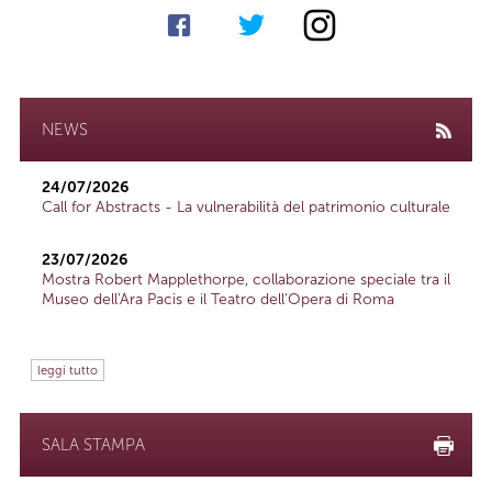
NEWS
24/07/2026
Call for Abstracts - La vulnerabilità del patrimonio culturale
23/07/2026
Mostra Robert Mapplethorpe, collaborazione speciale tra il
Museo dell'Ara Pacis e il Teatro dell'Opera di Roma
leggi tutto
SALA STAMPA