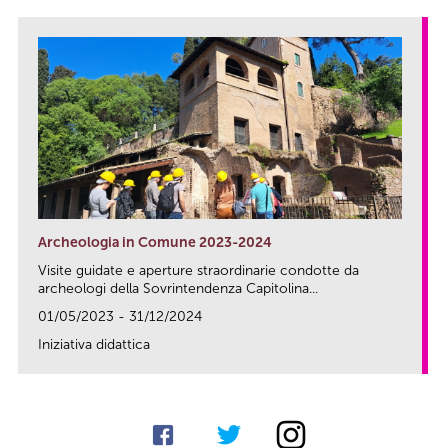
Archeologia in Comune 2023-2024
Visite guidate e aperture straordinarie condotte da
archeologi della Sovrintendenza Capitolina...
01/05/2023 - 31/12/2024
Iniziativa didattica
link