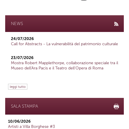
NEWS
24/07/2026
Call for Abstracts - La vulnerabilità del patrimonio culturale
23/07/2026
Mostra Robert Mapplethorpe, collaborazione speciale tra il
Museo dell'Ara Pacis e il Teatro dell'Opera di Roma
leggi tutto
SALA STAMPA
10/06/2026
Artisti a Villa Borghese #3