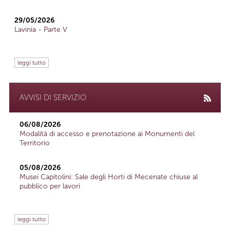
29/05/2026
Lavinia - Parte V
leggi tutto
AVVISI DI SERVIZIO
06/08/2026
Modalità di accesso e prenotazione ai Monumenti del
Territorio
05/08/2026
Musei Capitolini: Sale degli Horti di Mecenate chiuse al
pubblico per lavori
leggi tutto