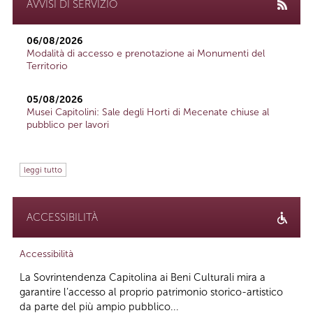
AVVISI DI SERVIZIO
06/08/2026
Modalità di accesso e prenotazione ai Monumenti del
Territorio
05/08/2026
Musei Capitolini: Sale degli Horti di Mecenate chiuse al
pubblico per lavori
leggi tutto
ACCESSIBILITÀ
Accessibilità
La Sovrintendenza Capitolina ai Beni Culturali mira a
garantire l’accesso al proprio patrimonio storico-artistico
da parte del più ampio pubblico...