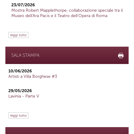
23/07/2026
Mostra Robert Mapplethorpe, collaborazione speciale tra il
Museo dell'Ara Pacis e il Teatro dell'Opera di Roma
leggi tutto
SALA STAMPA
10/06/2026
Artisti a Villa Borghese #3
29/05/2026
Lavinia - Parte V
leggi tutto