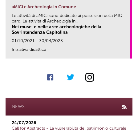
aMICi e Archeologia in Comune
Le attività di aMICi sono dedicate ai possessori della MIC
card. Le attività di Archeologia in...
Nei musei e nelle aree archeologiche della
Sovrintendenza Capitolina
01/10/2021 - 30/04/2023
Iniziativa didattica
link
NEWS
24/07/2026
Call for Abstracts - La vulnerabilità del patrimonio culturale