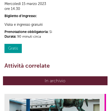
Mercoledì 15 marzo 2023
ore 14.30
Biglietto d'ingresso:
Visita e ingresso gratuiti
Prenotazione obbligatoria:
Sì
Durata:
90 minuti circa
Gratis
Attività correlate
In archivio