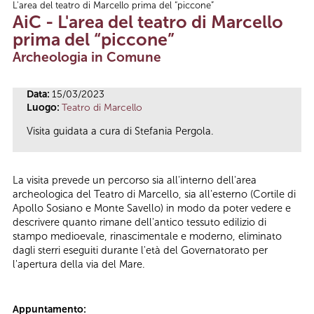
L'area del teatro di Marcello prima del “piccone”
Tu sei qui
AiC - L'area del teatro di Marcello
prima del “piccone”
Archeologia in Comune
Data:
15/03/2023
Luogo:
Teatro di Marcello
Visita guidata a cura di Stefania Pergola.
La visita prevede un percorso sia all'interno dell'area
archeologica del Teatro di Marcello, sia all'esterno (Cortile di
Apollo Sosiano e Monte Savello) in modo da poter vedere e
descrivere quanto rimane dell'antico tessuto edilizio di
stampo medioevale, rinascimentale e moderno, eliminato
dagli sterri eseguiti durante l'età del Governatorato per
l'apertura della via del Mare.
Appuntamento: