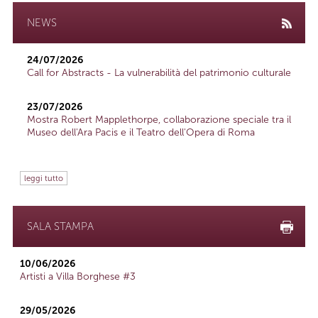
NEWS
24/07/2026
Call for Abstracts - La vulnerabilità del patrimonio culturale
23/07/2026
Mostra Robert Mapplethorpe, collaborazione speciale tra il
Museo dell'Ara Pacis e il Teatro dell'Opera di Roma
leggi tutto
SALA STAMPA
10/06/2026
Artisti a Villa Borghese #3
29/05/2026