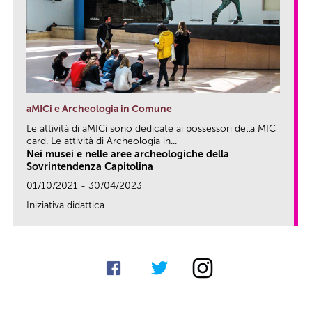
aMICi e Archeologia in Comune
Le attività di aMICi sono dedicate ai possessori della MIC
card. Le attività di Archeologia in...
Nei musei e nelle aree archeologiche della
Sovrintendenza Capitolina
01/10/2021 - 30/04/2023
Iniziativa didattica
link