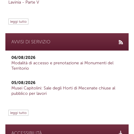
Lavinia - Parte V
leggi tutto
AVVISI DI SERVIZIO
06/08/2026
Modalità di accesso e prenotazione ai Monumenti del
Territorio
05/08/2026
Musei Capitolini: Sale degli Horti di Mecenate chiuse al
pubblico per lavori
leggi tutto
ACCESSIBILITÀ