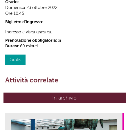
Orario:
Domenica 23 ottobre 2022
Ore 10.45
Biglietto d'ingresso:
Ingresso e visita gratuita.
Prenotazione obbligatoria:
Sì
Durata:
60 minuti
Gratis
Attività correlate
In archivio