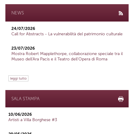
NEWS
24/07/2026
Call for Abstracts - La vulnerabilità del patrimonio culturale
23/07/2026
Mostra Robert Mapplethorpe, collaborazione speciale tra il
Museo dell'Ara Pacis e il Teatro dell'Opera di Roma
leggi tutto
SALA STAMPA
10/06/2026
Artisti a Villa Borghese #3