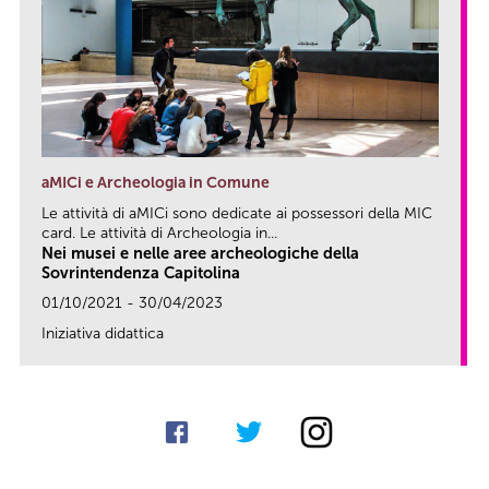
aMICi e Archeologia in Comune
Le attività di aMICi sono dedicate ai possessori della MIC
card. Le attività di Archeologia in...
Nei musei e nelle aree archeologiche della
Sovrintendenza Capitolina
01/10/2021 - 30/04/2023
Iniziativa didattica
link