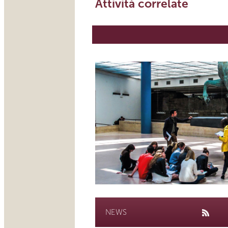
Attività correlate
NEWS