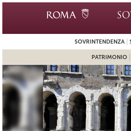
SOVRINTENDENZA
PATRIMONIO