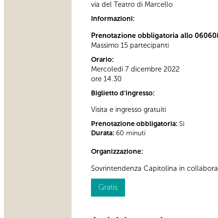
via del Teatro di Marcello
Informazioni:
Prenotazione obbligatoria allo 06060
Massimo 15 partecipanti
Orario:
Mercoledì 7 dicembre 2022
ore 14.30
Biglietto d'ingresso:
Visita e ingresso gratuiti
Prenotazione obbligatoria:
Sì
Durata:
60 minuti
Organizzazione:
Sovrintendenza Capitolina in collabor
Gratis