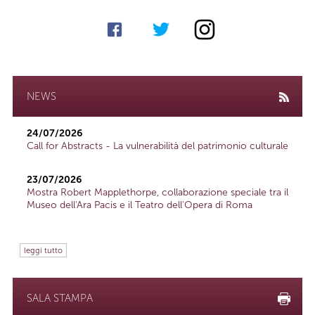
NEWS
24/07/2026
Call for Abstracts - La vulnerabilità del patrimonio culturale
23/07/2026
Mostra Robert Mapplethorpe, collaborazione speciale tra il
Museo dell'Ara Pacis e il Teatro dell'Opera di Roma
leggi tutto
SALA STAMPA