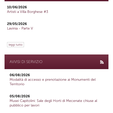
10/06/2026
Artisti a Villa Borghese #3
29/05/2026
Lavinia - Parte V
leggi tutto
AVVISI DI SERVIZIO
06/08/2026
Modalità di accesso e prenotazione ai Monumenti del
Territorio
05/08/2026
Musei Capitolini: Sale degli Horti di Mecenate chiuse al
pubblico per lavori