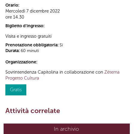
Orario:
Mercoledì 7 dicembre 2022
ore 14.30
Biglietto d'ingresso:
Visita e ingresso gratuiti
Prenotazione obbligatoria:
Sì
Durata:
60 minuti
Organizzazione:
Sovrintendenza Capitolina in collaborazione con
Zètema
Progetto Cultura
Gratis
Attività correlate
In archivio