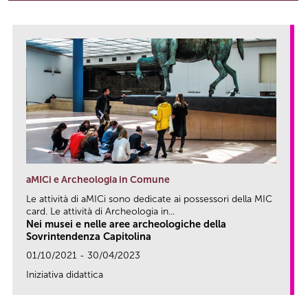
aMICi e Archeologia in Comune
Le attività di aMICi sono dedicate ai possessori della MIC
card. Le attività di Archeologia in...
Nei musei e nelle aree archeologiche della
Sovrintendenza Capitolina
01/10/2021 - 30/04/2023
Iniziativa didattica
link