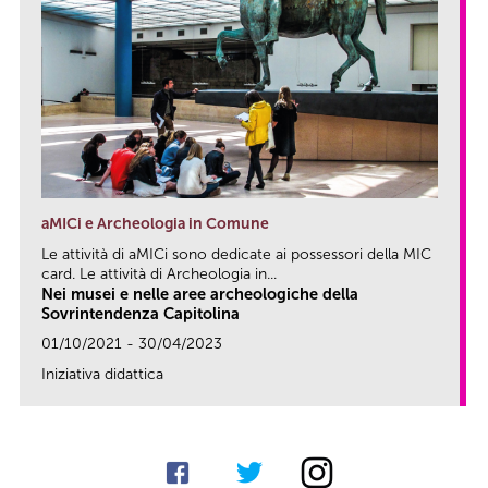
aMICi e Archeologia in Comune
Le attività di aMICi sono dedicate ai possessori della MIC
card. Le attività di Archeologia in...
Nei musei e nelle aree archeologiche della
Sovrintendenza Capitolina
01/10/2021 - 30/04/2023
Iniziativa didattica
link