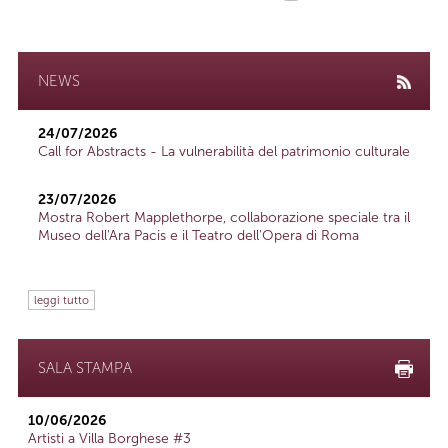
NEWS
24/07/2026
Call for Abstracts - La vulnerabilità del patrimonio culturale
23/07/2026
Mostra Robert Mapplethorpe, collaborazione speciale tra il
Museo dell'Ara Pacis e il Teatro dell'Opera di Roma
leggi tutto
SALA STAMPA
10/06/2026
Artisti a Villa Borghese #3