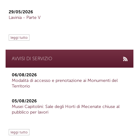
29/05/2026
Lavinia - Parte V
leggi tutto
AVVISI DI SERVIZIO
06/08/2026
Modalità di accesso e prenotazione ai Monumenti del
Territorio
05/08/2026
Musei Capitolini: Sale degli Horti di Mecenate chiuse al
pubblico per lavori
leggi tutto