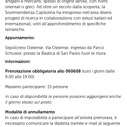
artigiani e mercanti, spesso di origine servile, con nomi
orientali o greci. Ad oltre un secolo dalla scoperta, la
Sovrintendenza Capitolina ha intrapreso nell'area diversi
progetti di ricerca in collaborazione con istituti italiani ed
internazionali, volti all'approfondimento di specifiche
tematiche.
Appuntamento:
Sepolcreto Ostiense, Via Ostiense, ingresso da Parco
Schuster, presso la Basilica di San Paolo fuori le mura
Informazioni:
Prenotazione obbligatoria allo 060608
(tutti i giorni dalle
9.00 alle 19.00)
Massimo partecipanti: 15 persone
In caso di disponibilità le persone possono aggiungersi anche
il giorno stesso sul posto
Modalità di annullamento
In caso di impossibilità a partecipare all’attività prenotata, è
necessario comunicare la disdetta tramite e-mail al seguente