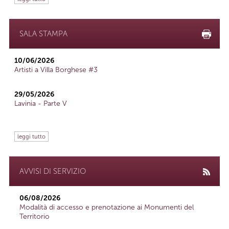
SALA STAMPA
10/06/2026
Artisti a Villa Borghese #3
29/05/2026
Lavinia - Parte V
leggi tutto
AVVISI DI SERVIZIO
06/08/2026
Modalità di accesso e prenotazione ai Monumenti del
Territorio