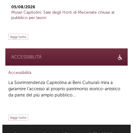
05/08/2026
Musei Capitolini: Sale degli Horti di Mecenate chiuse al
pubblico per lavori
leggi tutto
ACCESSIBILITÀ
Accessibilità
La Sovrintendenza Capitolina ai Beni Culturali mira a
garantire l’accesso al proprio patrimonio storico-artistico
da parte del più ampio pubblico...
leggi tutto