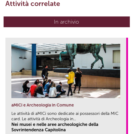
Attività correlate
In archivio
aMICi e Archeologia in Comune
Le attività di aMICi sono dedicate ai possessori della MIC
card. Le attività di Archeologia in...
Nei musei e nelle aree archeologiche della
Sovrintendenza Capitolina