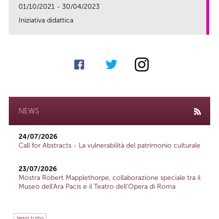
01/10/2021 - 30/04/2023
Iniziativa didattica
link
NEWS
24/07/2026
Call for Abstracts - La vulnerabilità del patrimonio culturale
23/07/2026
Mostra Robert Mapplethorpe, collaborazione speciale tra il
Museo dell'Ara Pacis e il Teatro dell'Opera di Roma
leggi tutto