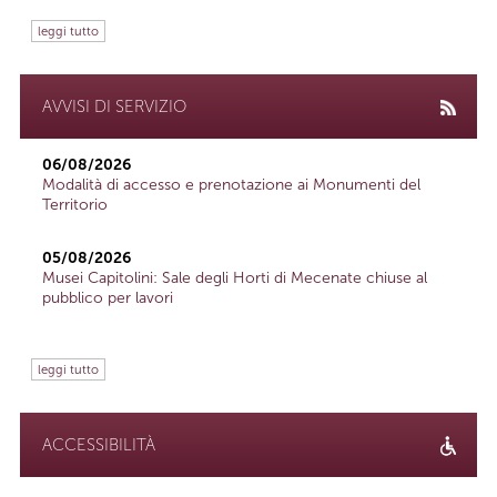
leggi tutto
AVVISI DI SERVIZIO
06/08/2026
Modalità di accesso e prenotazione ai Monumenti del
Territorio
05/08/2026
Musei Capitolini: Sale degli Horti di Mecenate chiuse al
pubblico per lavori
leggi tutto
ACCESSIBILITÀ