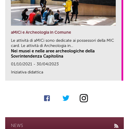
aMICi e Archeologia in Comune
Le attività di aMICi sono dedicate ai possessori della MIC
card. Le attività di Archeologia in...
Nei musei e nelle aree archeologiche della
Sovrintendenza Capitolina
01/10/2021 - 30/04/2023
Iniziativa didattica
link
NEWS