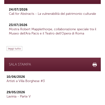
24/07/2026
Call for Abstracts - La vulnerabilità del patrimonio culturale
23/07/2026
Mostra Robert Mapplethorpe, collaborazione speciale tra il
Museo dell'Ara Pacis e il Teatro dell'Opera di Roma
leggi tutto
SALA STAMPA
10/06/2026
Artisti a Villa Borghese #3
29/05/2026
Lavinia - Parte V