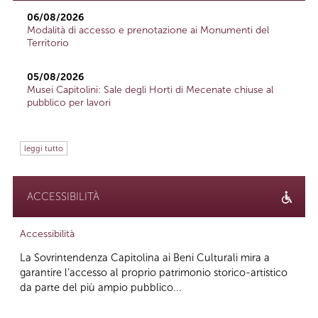
06/08/2026
Modalità di accesso e prenotazione ai Monumenti del
Territorio
05/08/2026
Musei Capitolini: Sale degli Horti di Mecenate chiuse al
pubblico per lavori
leggi tutto
ACCESSIBILITÀ
Accessibilità
La Sovrintendenza Capitolina ai Beni Culturali mira a
garantire l’accesso al proprio patrimonio storico-artistico
da parte del più ampio pubblico...