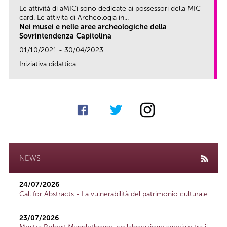
Le attività di aMICi sono dedicate ai possessori della MIC
card. Le attività di Archeologia in...
Nei musei e nelle aree archeologiche della
Sovrintendenza Capitolina
01/10/2021 - 30/04/2023
Iniziativa didattica
link
NEWS
24/07/2026
Call for Abstracts - La vulnerabilità del patrimonio culturale
23/07/2026