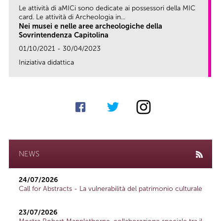
Le attività di aMICi sono dedicate ai possessori della MIC
card. Le attività di Archeologia in...
Nei musei e nelle aree archeologiche della
Sovrintendenza Capitolina
01/10/2021 - 30/04/2023
Iniziativa didattica
link
NEWS
24/07/2026
Call for Abstracts - La vulnerabilità del patrimonio culturale
23/07/2026