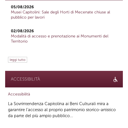
05/08/2026
Musei Capitolini: Sale degli Horti di Mecenate chiuse al
pubblico per lavori
02/08/2026
Modalità di accesso e prenotazione ai Monumenti del
Territorio
leggi tutto
ACCESSIBILITÀ
Accessibilità
La Sovrintendenza Capitolina ai Beni Culturali mira a
garantire l’accesso al proprio patrimonio storico-artistico
da parte del più ampio pubblico...