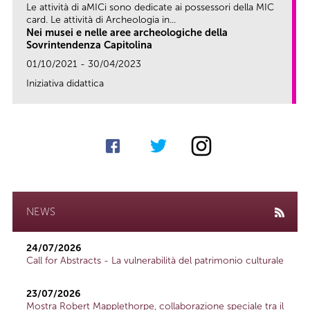
Le attività di aMICi sono dedicate ai possessori della MIC
card. Le attività di Archeologia in...
Nei musei e nelle aree archeologiche della
Sovrintendenza Capitolina
01/10/2021 - 30/04/2023
Iniziativa didattica
link
NEWS
24/07/2026
Call for Abstracts - La vulnerabilità del patrimonio culturale
23/07/2026
Mostra Robert Mapplethorpe, collaborazione speciale tra il