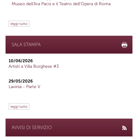
Museo dell'Ara Pacis e il Teatro dell'Opera di Roma
leggi tutto
SALA STAMPA
10/06/2026
Artisti a Villa Borghese #3
29/05/2026
Lavinia - Parte V
leggi tutto
AVVISI DI SERVIZIO