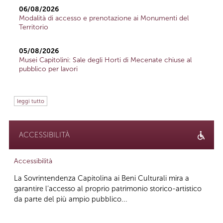
06/08/2026
Modalità di accesso e prenotazione ai Monumenti del
Territorio
05/08/2026
Musei Capitolini: Sale degli Horti di Mecenate chiuse al
pubblico per lavori
leggi tutto
ACCESSIBILITÀ
Accessibilità
La Sovrintendenza Capitolina ai Beni Culturali mira a
garantire l’accesso al proprio patrimonio storico-artistico
da parte del più ampio pubblico...