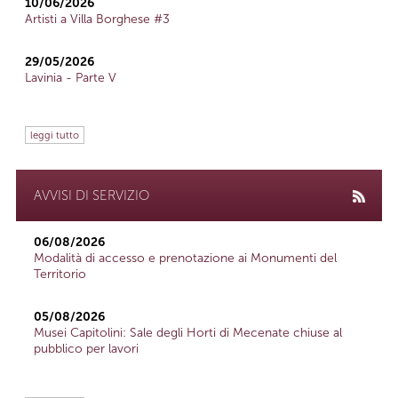
10/06/2026
Artisti a Villa Borghese #3
29/05/2026
Lavinia - Parte V
leggi tutto
AVVISI DI SERVIZIO
06/08/2026
Modalità di accesso e prenotazione ai Monumenti del
Territorio
05/08/2026
Musei Capitolini: Sale degli Horti di Mecenate chiuse al
pubblico per lavori