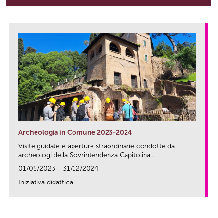
Archeologia in Comune 2023-2024
Visite guidate e aperture straordinarie condotte da
archeologi della Sovrintendenza Capitolina...
01/05/2023 - 31/12/2024
Iniziativa didattica
link