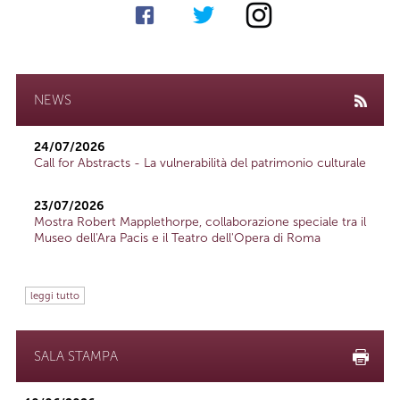
NEWS
24/07/2026
Call for Abstracts - La vulnerabilità del patrimonio culturale
23/07/2026
Mostra Robert Mapplethorpe, collaborazione speciale tra il
Museo dell'Ara Pacis e il Teatro dell'Opera di Roma
leggi tutto
SALA STAMPA