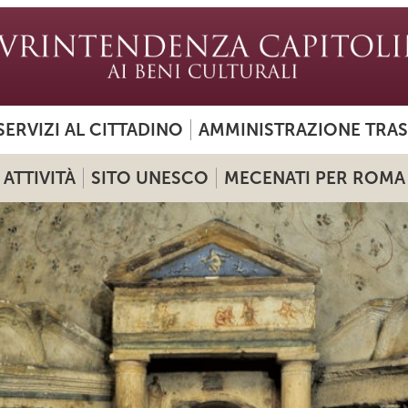
SERVIZI AL CITTADINO
AMMINISTRAZIONE TRA
ATTIVITÀ
SITO UNESCO
MECENATI PER ROMA