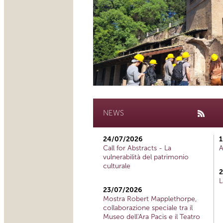
NEWS
24/07/2026
1
Call for Abstracts - La
A
vulnerabilità del patrimonio
culturale
2
L
23/07/2026
Mostra Robert Mapplethorpe,
collaborazione speciale tra il
Museo dell'Ara Pacis e il Teatro