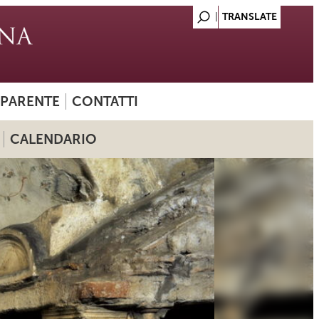
SPARENTE
CONTATTI
CALENDARIO