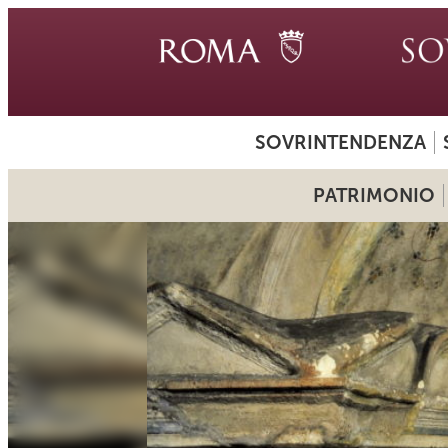
SOVRINTENDENZA
PATRIMONIO