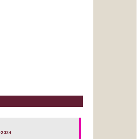
-2024