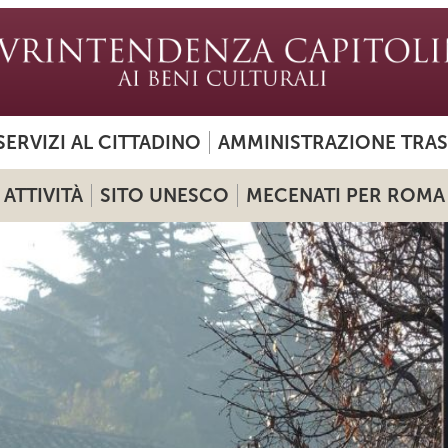
SERVIZI AL CITTADINO
AMMINISTRAZIONE TRA
ATTIVITÀ
SITO UNESCO
MECENATI PER ROMA