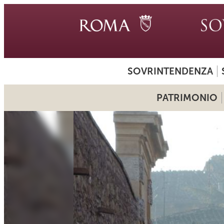
SOVRINTENDENZA
PATRIMONIO