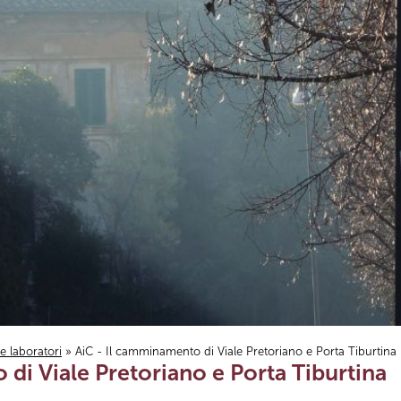
i e laboratori
» AiC - Il camminamento di Viale Pretoriano e Porta Tiburtina
di Viale Pretoriano e Porta Tiburtina