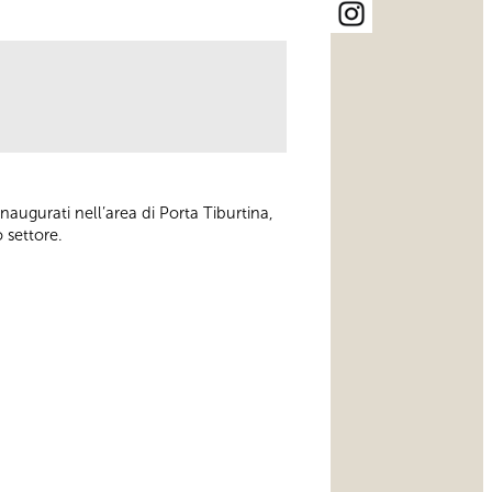
augurati nell’area di Porta Tiburtina,
 settore.