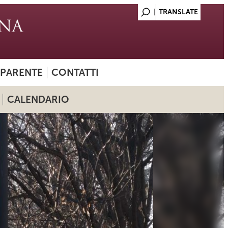
SPARENTE
CONTATTI
CALENDARIO