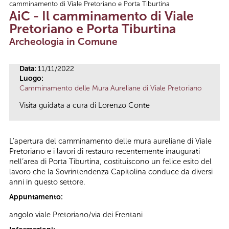
camminamento di Viale Pretoriano e Porta Tiburtina
Tu sei qui
AiC - Il camminamento di Viale
Pretoriano e Porta Tiburtina
Archeologia in Comune
Data:
11/11/2022
Luogo:
Camminamento delle Mura Aureliane di Viale Pretoriano
Visita guidata a cura di Lorenzo Conte
L’apertura del camminamento delle mura aureliane di Viale
Pretoriano e i lavori di restauro recentemente inaugurati
nell’area di Porta Tiburtina, costituiscono un felice esito del
lavoro che la Sovrintendenza Capitolina conduce da diversi
anni in questo settore.
Appuntamento:
angolo viale Pretoriano/via dei Frentani