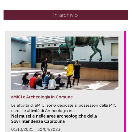
In archivio
aMICi e Archeologia in Comune
Le attività di aMICi sono dedicate ai possessori della MIC
card. Le attività di Archeologia in...
Nei musei e nelle aree archeologiche della
Sovrintendenza Capitolina
01/10/2021 - 30/04/2023