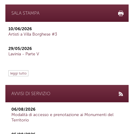
SALA STAMPA
10/06/2026
Artisti a Villa Borghese #3
29/05/2026
Lavinia - Parte V
leggi tutto
AVVISI DI SERVIZIO
06/08/2026
Modalità di accesso e prenotazione ai Monumenti del
Territorio