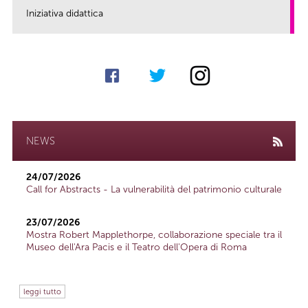
Iniziativa didattica
link
NEWS
24/07/2026
Call for Abstracts - La vulnerabilità del patrimonio culturale
23/07/2026
Mostra Robert Mapplethorpe, collaborazione speciale tra il
Museo dell'Ara Pacis e il Teatro dell'Opera di Roma
leggi tutto