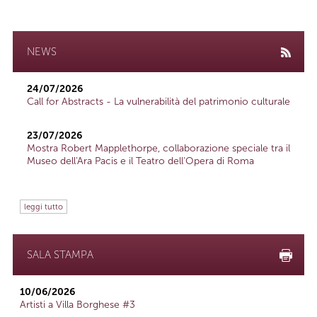
NEWS
24/07/2026
Call for Abstracts - La vulnerabilità del patrimonio culturale
23/07/2026
Mostra Robert Mapplethorpe, collaborazione speciale tra il
Museo dell'Ara Pacis e il Teatro dell'Opera di Roma
leggi tutto
SALA STAMPA
10/06/2026
Artisti a Villa Borghese #3