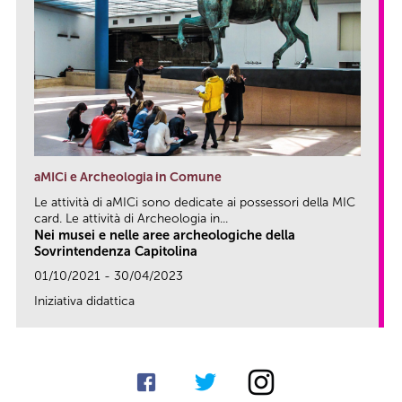
aMICi e Archeologia in Comune
Le attività di aMICi sono dedicate ai possessori della MIC
card. Le attività di Archeologia in...
Nei musei e nelle aree archeologiche della
Sovrintendenza Capitolina
01/10/2021 - 30/04/2023
Iniziativa didattica
link