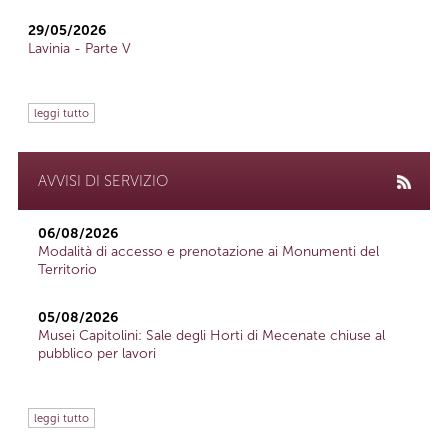
29/05/2026
Lavinia - Parte V
leggi tutto
AVVISI DI SERVIZIO
06/08/2026
Modalità di accesso e prenotazione ai Monumenti del
Territorio
05/08/2026
Musei Capitolini: Sale degli Horti di Mecenate chiuse al
pubblico per lavori
leggi tutto