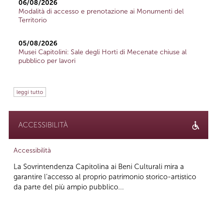
06/08/2026
Modalità di accesso e prenotazione ai Monumenti del
Territorio
05/08/2026
Musei Capitolini: Sale degli Horti di Mecenate chiuse al
pubblico per lavori
leggi tutto
ACCESSIBILITÀ
Accessibilità
La Sovrintendenza Capitolina ai Beni Culturali mira a
garantire l’accesso al proprio patrimonio storico-artistico
da parte del più ampio pubblico...