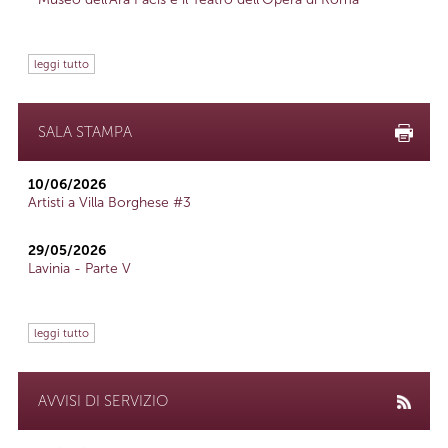
leggi tutto
SALA STAMPA
10/06/2026
Artisti a Villa Borghese #3
29/05/2026
Lavinia - Parte V
leggi tutto
AVVISI DI SERVIZIO