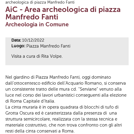
archeologica di piazza Manfredo Fanti
Tu sei qui
AiC - Area archeologica di piazza
Manfredo Fanti
Archeologia in Comune
Data:
10/12/2022
Luogo:
Piazza Manfredo Fanti
Visita a cura di Rita Volpe.
Nel giardino di Piazza Manfredo Fanti, oggi dominato
dall’ottocentesco edificio dell’Acquario Romano, si conserva
un consistente tratto delle mura cd. "Serviane" venuto alla
luce nel corso dei lavori urbanistici conseguenti alla elezione
di Roma Capitale d’Italia.
La cinta muraria è in opera quadrata di blocchi di tufo di
Grotta Oscura ed è caratterizzata dalla presenza di una
struttura semicircolare, realizzata con la stessa tecnica e
materiale costruttivo, che non trova confronto con gli altri
resti della cinta conservati a Roma.