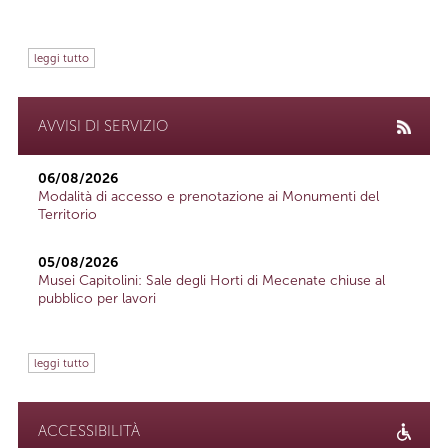
leggi tutto
AVVISI DI SERVIZIO
06/08/2026
Modalità di accesso e prenotazione ai Monumenti del
Territorio
05/08/2026
Musei Capitolini: Sale degli Horti di Mecenate chiuse al
pubblico per lavori
leggi tutto
ACCESSIBILITÀ