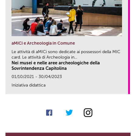
aMICi e Archeologia in Comune
Le attività di aMICi sono dedicate ai possessori della MIC
card. Le attività di Archeologia in...
Nei musei e nelle aree archeologiche della
Sovrintendenza Capitolina
01/10/2021 - 30/04/2023
Iniziativa didattica
link