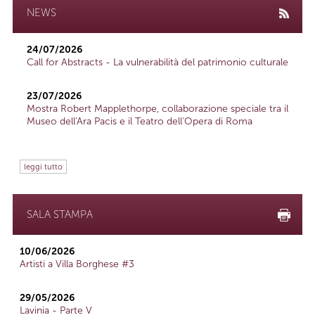
NEWS
24/07/2026
Call for Abstracts - La vulnerabilità del patrimonio culturale
23/07/2026
Mostra Robert Mapplethorpe, collaborazione speciale tra il
Museo dell'Ara Pacis e il Teatro dell'Opera di Roma
leggi tutto
SALA STAMPA
10/06/2026
Artisti a Villa Borghese #3
29/05/2026
Lavinia - Parte V