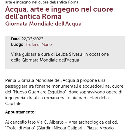
arte e ingegno nel cuore dell’antica Roma
Tu sei qui
Acqua, arte e ingegno nel cuore
dell’antica Roma
Giornata Mondiale dell'Acqua
Data:
22/03/2023
Luogo:
Trofei di Mario
Visita guidata a cura di Letizia Silvestri in occasione
della Giornata Mondiale dell'Acqua
Per la Giornata Mondiale dell’Acqua si propone una
passeggiata tra fontane monumentali e acquedotti nel cuore
del “Nuovo Quartiere Esquilino”, dove sopravvivono opere di
ingegneria idraulica romana tra le più particolari della
Capitale.
Appuntamento:
Al cancello lato Via C. Alberto – Area archeologica dei cd.
"Trofei di Mario" (Giardini Nicola Calipari - Piazza Vittorio