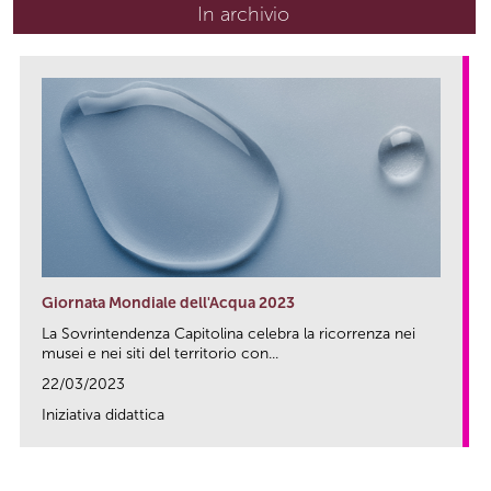
In archivio
Giornata Mondiale dell'Acqua 2023
La Sovrintendenza Capitolina celebra la ricorrenza nei
musei e nei siti del territorio con...
22/03/2023
Iniziativa didattica
link