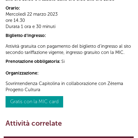
Orario:
Mercoledì 22 marzo 2023
ore 14.30
Durata 1 ora e 30 minuti
Biglietto d'ingresso:
Attività gratuita con pagamento del biglietto d’ingresso al sito
secondo tariffazione vigente, ingresso gratuito con la MIC.
Prenotazione obbligatoria:
Sì
Organizzazione:
Sovrintendenza Capitolina in collaborazione con Zètema
Progetto Cultura
Gratis con la MIC card
Attività correlate