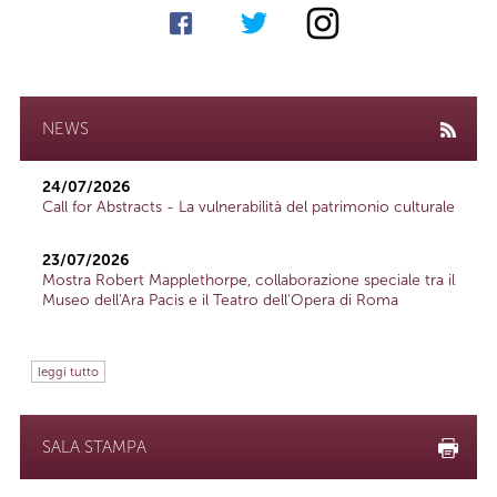
NEWS
24/07/2026
Call for Abstracts - La vulnerabilità del patrimonio culturale
23/07/2026
Mostra Robert Mapplethorpe, collaborazione speciale tra il
Museo dell'Ara Pacis e il Teatro dell'Opera di Roma
leggi tutto
SALA STAMPA