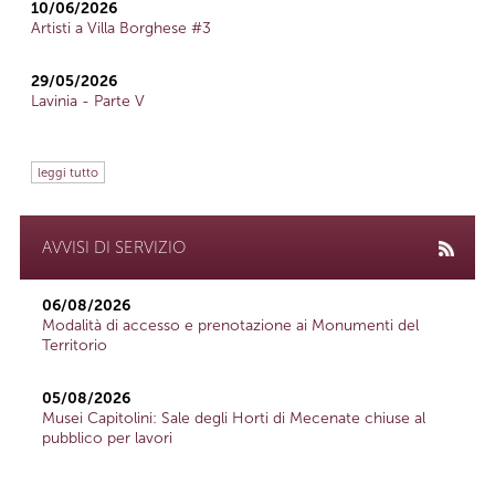
10/06/2026
Artisti a Villa Borghese #3
29/05/2026
Lavinia - Parte V
leggi tutto
AVVISI DI SERVIZIO
06/08/2026
Modalità di accesso e prenotazione ai Monumenti del
Territorio
05/08/2026
Musei Capitolini: Sale degli Horti di Mecenate chiuse al
pubblico per lavori