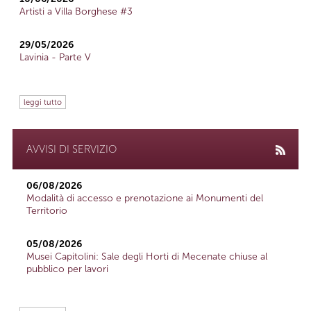
Artisti a Villa Borghese #3
29/05/2026
Lavinia - Parte V
leggi tutto
AVVISI DI SERVIZIO
06/08/2026
Modalità di accesso e prenotazione ai Monumenti del
Territorio
05/08/2026
Musei Capitolini: Sale degli Horti di Mecenate chiuse al
pubblico per lavori