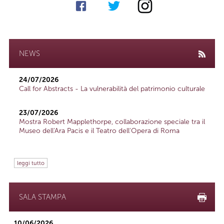
NEWS
24/07/2026
Call for Abstracts - La vulnerabilità del patrimonio culturale
23/07/2026
Mostra Robert Mapplethorpe, collaborazione speciale tra il
Museo dell'Ara Pacis e il Teatro dell'Opera di Roma
leggi tutto
SALA STAMPA
10/06/2026