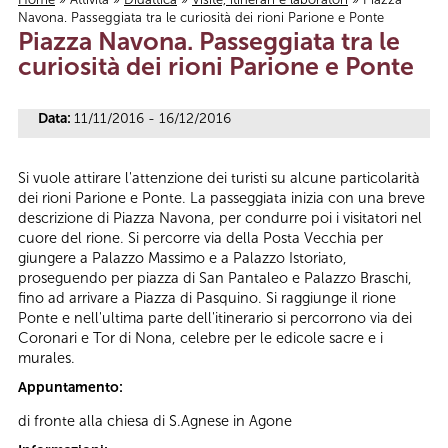
Navona. Passeggiata tra le curiosità dei rioni Parione e Ponte
Tu sei qui
Piazza Navona. Passeggiata tra le
curiosità dei rioni Parione e Ponte
Data:
11/11/2016 - 16/12/2016
Si vuole attirare l'attenzione dei turisti su alcune particolarità
dei rioni Parione e Ponte. La passeggiata inizia con una breve
descrizione di Piazza Navona, per condurre poi i visitatori nel
cuore del rione. Si percorre via della Posta Vecchia per
giungere a Palazzo Massimo e a Palazzo Istoriato,
proseguendo per piazza di San Pantaleo e Palazzo Braschi,
fino ad arrivare a Piazza di Pasquino. Si raggiunge il rione
Ponte e nell'ultima parte dell'itinerario si percorrono via dei
Coronari e Tor di Nona, celebre per le edicole sacre e i
murales.
Appuntamento:
di fronte alla chiesa di S.Agnese in Agone