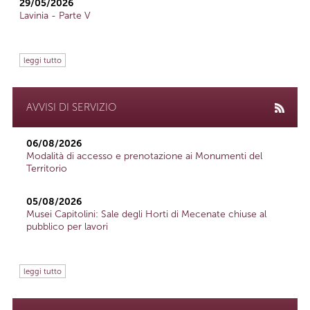
29/05/2026
Lavinia - Parte V
leggi tutto
AVVISI DI SERVIZIO
06/08/2026
Modalità di accesso e prenotazione ai Monumenti del
Territorio
05/08/2026
Musei Capitolini: Sale degli Horti di Mecenate chiuse al
pubblico per lavori
leggi tutto