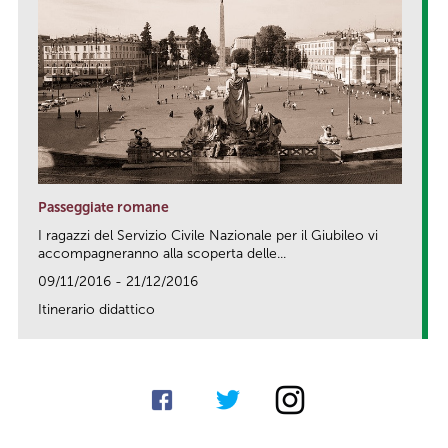
Passeggiate romane
I ragazzi del Servizio Civile Nazionale per il Giubileo vi
accompagneranno alla scoperta delle...
09/11/2016 - 21/12/2016
Itinerario didattico
link