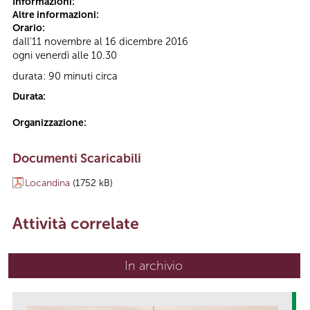
Informazioni:
Altre informazioni:
Orario:
dall'11 novembre al 16 dicembre 2016
ogni venerdì alle 10.30
durata: 90 minuti circa
Durata:
Organizzazione:
Documenti Scaricabili
Locandina
(1752 kB)
Attività correlate
In archivio