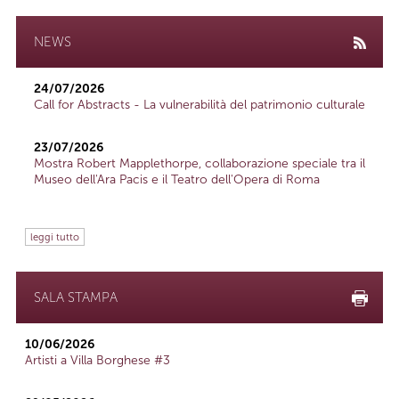
NEWS
24/07/2026
Call for Abstracts - La vulnerabilità del patrimonio culturale
23/07/2026
Mostra Robert Mapplethorpe, collaborazione speciale tra il
Museo dell'Ara Pacis e il Teatro dell'Opera di Roma
leggi tutto
SALA STAMPA
10/06/2026
Artisti a Villa Borghese #3