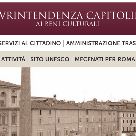
SERVIZI AL CITTADINO
AMMINISTRAZIONE TRA
ATTIVITÀ
SITO UNESCO
MECENATI PER ROMA