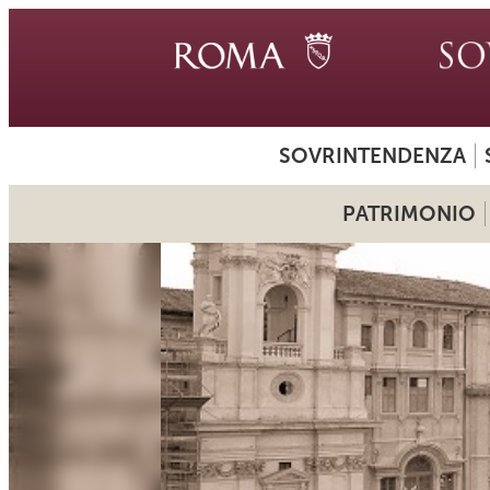
SOVRINTENDENZA
PATRIMONIO