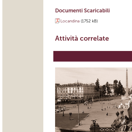
Documenti Scaricabili
Locandina
(1752 kB)
Attività correlate