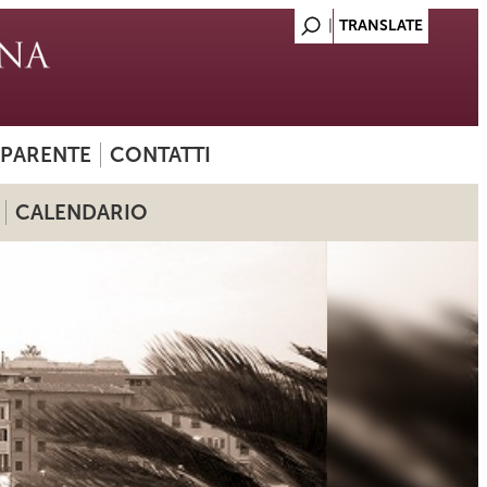
SPARENTE
CONTATTI
CALENDARIO