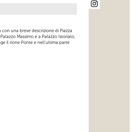
zia con una breve descrizione di Piazza
a Palazzo Massimo e a Palazzo Istoriato,
e il rione Ponte e nell'ultima parte