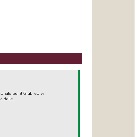
ionale per il Giubileo vi
delle...