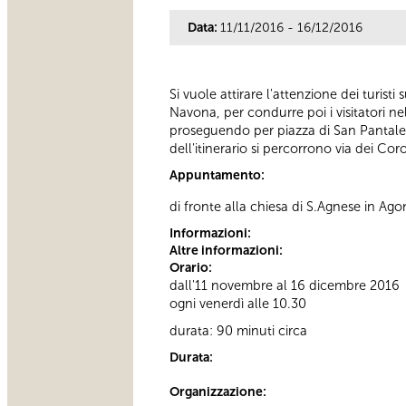
Data:
11/11/2016 - 16/12/2016
Si vuole attirare l'attenzione dei turist
Navona, per condurre poi i visitatori ne
proseguendo per piazza di San Pantaleo 
dell'itinerario si percorrono via dei Cor
Appuntamento:
di fronte alla chiesa di S.Agnese in Ago
Informazioni:
Altre informazioni:
Orario:
dall'11 novembre al 16 dicembre 2016
ogni venerdì alle 10.30
durata: 90 minuti circa
Durata:
Organizzazione: