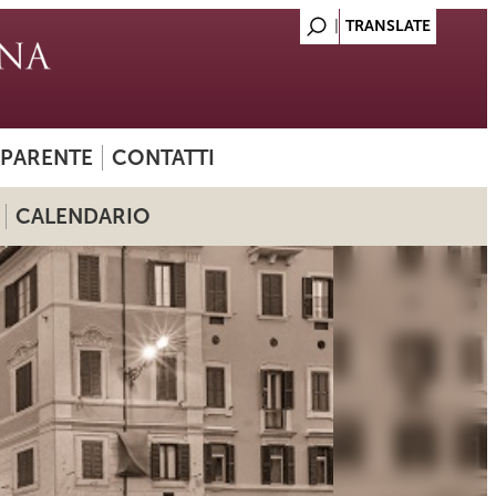
SPARENTE
CONTATTI
CALENDARIO