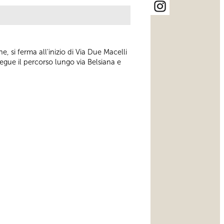
, si ferma all'inizio di Via Due Macelli
 Segue il percorso lungo via Belsiana e