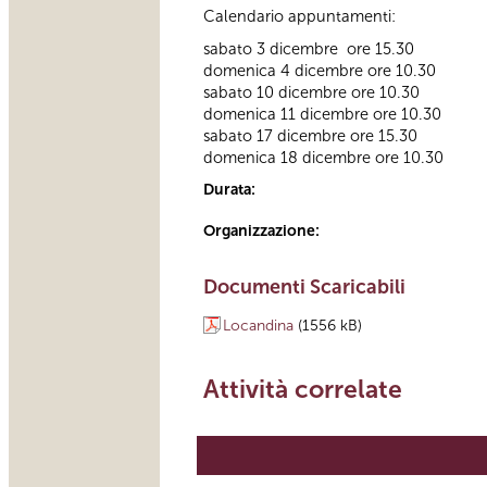
Calendario appuntamenti:
sabato 3 dicembre ore 15.30
domenica 4 dicembre ore 10.30
sabato 10 dicembre ore 10.30
domenica 11 dicembre ore 10.30
sabato 17 dicembre ore 15.30
domenica 18 dicembre ore 10.30
Durata:
Organizzazione:
Documenti Scaricabili
Locandina
(1556 kB)
Attività correlate