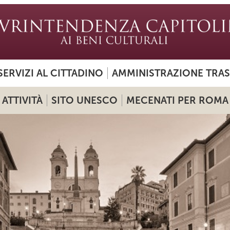
SERVIZI AL CITTADINO
AMMINISTRAZIONE TRA
ATTIVITÀ
SITO UNESCO
MECENATI PER ROMA