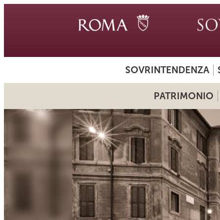
SOVRINTENDENZA
PATRIMONIO