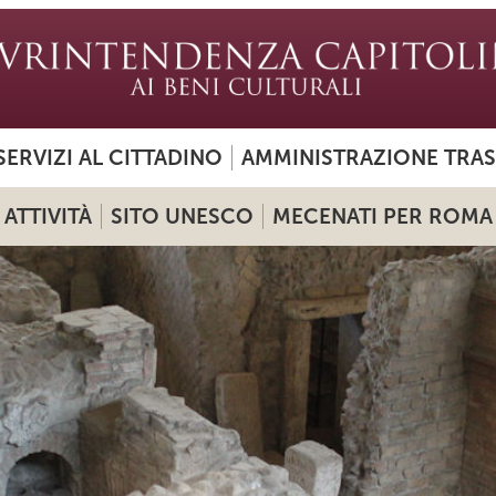
SERVIZI AL CITTADINO
AMMINISTRAZIONE TRA
ATTIVITÀ
SITO UNESCO
MECENATI PER ROMA