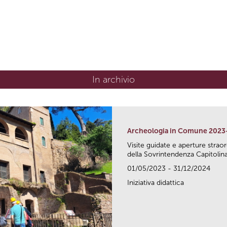
In archivio
Archeologia in Comune 2023
Visite guidate e aperture strao
della Sovrintendenza Capitolina.
01/05/2023 - 31/12/2024
Iniziativa didattica