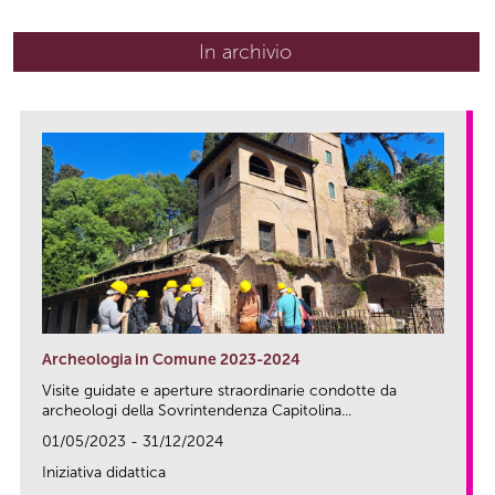
In archivio
Archeologia in Comune 2023-2024
Visite guidate e aperture straordinarie condotte da
archeologi della Sovrintendenza Capitolina...
01/05/2023 - 31/12/2024
Iniziativa didattica
link