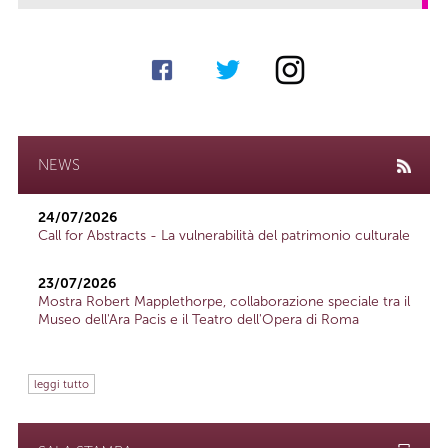
NEWS
24/07/2026
Call for Abstracts - La vulnerabilità del patrimonio culturale
23/07/2026
Mostra Robert Mapplethorpe, collaborazione speciale tra il
Museo dell'Ara Pacis e il Teatro dell'Opera di Roma
leggi tutto