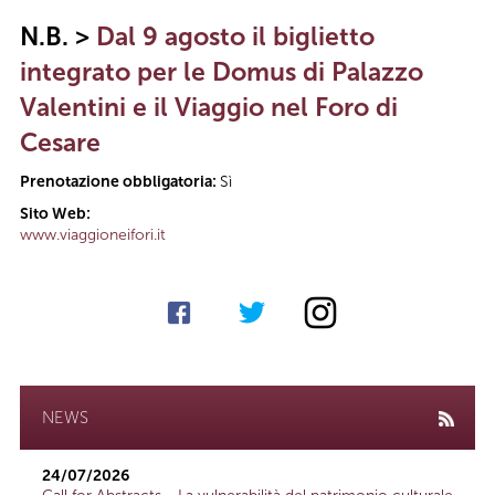
N.B. >
Dal 9 agosto il biglietto
integrato per le Domus di Palazzo
Valentini e il Viaggio nel Foro di
Cesare
Prenotazione obbligatoria:
Sì
Sito Web:
www.viaggioneifori.it
NEWS
24/07/2026