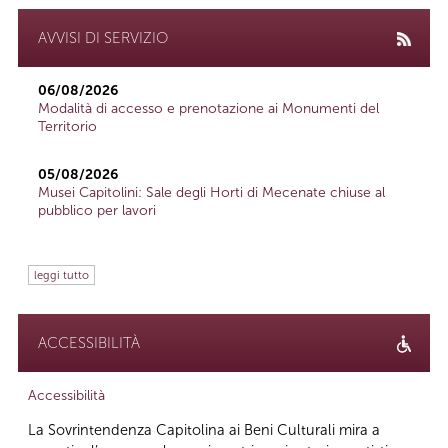
AVVISI DI SERVIZIO
06/08/2026
Modalità di accesso e prenotazione ai Monumenti del
Territorio
05/08/2026
Musei Capitolini: Sale degli Horti di Mecenate chiuse al
pubblico per lavori
leggi tutto
ACCESSIBILITÀ
Accessibilità
La Sovrintendenza Capitolina ai Beni Culturali mira a